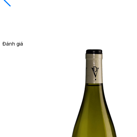
Đánh giá