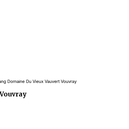
ang Domaine Du Vieux Vauvert Vouvray
 Vouvray