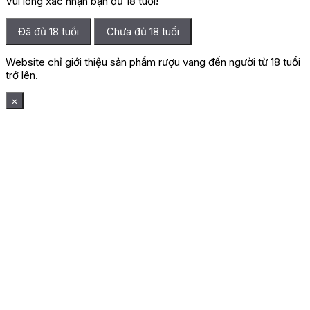
Vui lòng xác nhận bạn đủ 18 tuổi!
Đã đủ 18 tuổi
Chưa đủ 18 tuổi
Website chỉ giới thiệu sản phẩm rượu vang đến người từ 18 tuổi
trở lên.
×