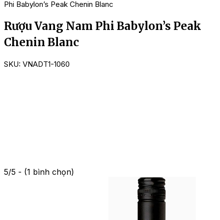
Phi Babylon’s Peak Chenin Blanc
Rượu Vang Nam Phi Babylon’s Peak
Chenin Blanc
SKU:
VNADT1-1060
5/5 - (1 bình chọn)