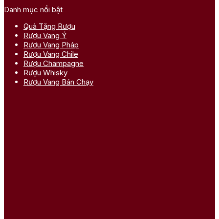
Danh mục nổi bật
Quà Tặng Rượu
Rượu Vang Ý
Rượu Vang Pháp
Rượu Vang Chile
Rượu Champagne
Rượu Whisky
Rượu Vang Bán Chạy