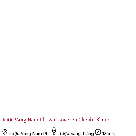
Rượu Vang Nam Phi Van Loveren Chenin Blanc
Rượu Vang Nam Phi
Rượu Vang Trắng
12.5 %