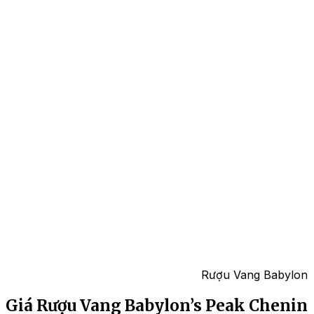
Rượu Vang Babylon’s
Giá Rượu Vang Babylon’s Peak Chenin