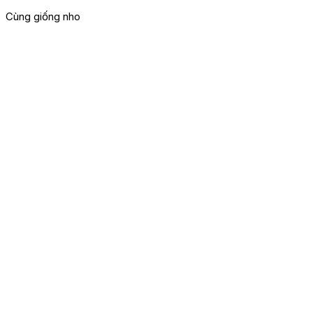
Cùng giống nho