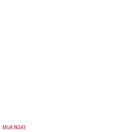
MUA NGAY