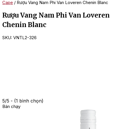
Cape
/ Rượu Vang Nam Phi Van Loveren Chenin Blanc
Rượu Vang Nam Phi Van Loveren
Chenin Blanc
SKU:
VNTL2-326
5/5 - (1 bình chọn)
Bán chạy