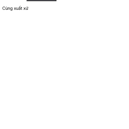
Cùng xuất xứ