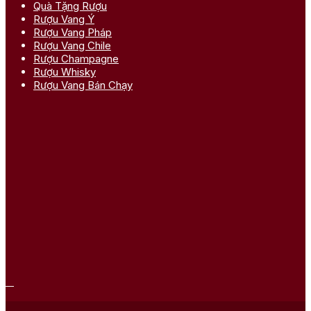
Quà Tặng Rượu
Rượu Vang Ý
Rượu Vang Pháp
Rượu Vang Chile
Rượu Champagne
Rượu Whisky
Rượu Vang Bán Chạy