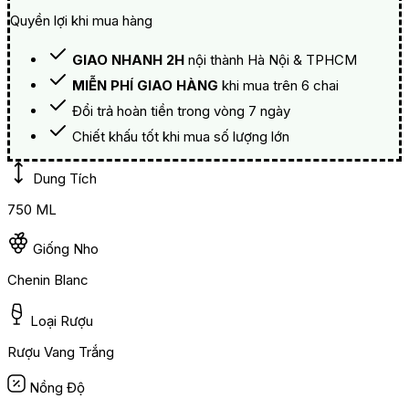
Quyền lợi khi mua hàng
GIAO NHANH 2H
nội thành Hà Nội & TPHCM
MIỄN PHÍ GIAO HÀNG
khi mua trên 6 chai
Đổi trả hoàn tiền trong vòng 7 ngày
Chiết khấu tốt khi mua số lượng lớn
Dung Tích
750 ML
Giống Nho
Chenin Blanc
Loại Rượu
Rượu Vang Trắng
Nồng Độ