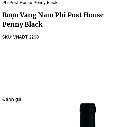
Phi Post House Penny Black
Rượu Vang Nam Phi Post House
Penny Black
SKU:
VNADT-2260
Đánh giá