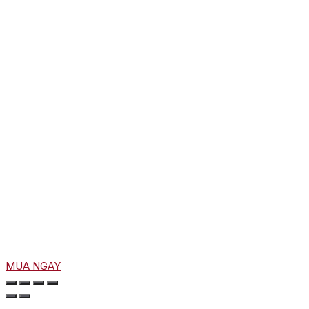
MUA NGAY