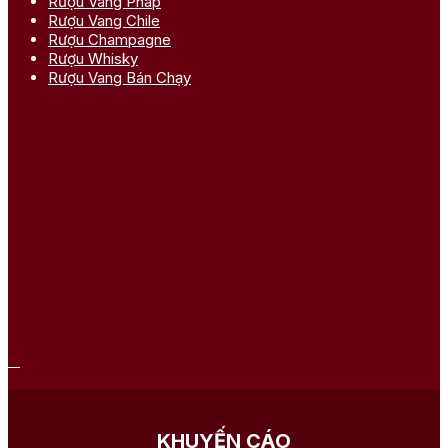
Rượu Vang Pháp
Rượu Vang Chile
Rượu Champagne
Rượu Whisky
Rượu Vang Bán Chạy
KHUYẾN CÁO