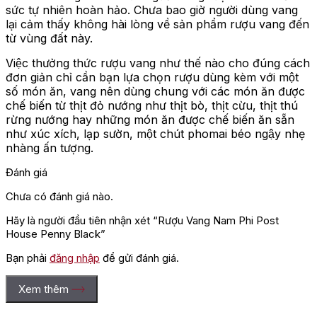
sức tự nhiên hoàn hảo. Chưa bao giờ người dùng vang
lại cảm thấy không hài lòng về sản phẩm rượu vang đến
từ vùng đất này.
Việc thưởng thức rượu vang như thế nào cho đúng cách
đơn giản chỉ cần bạn lựa chọn rượu dùng kèm với một
số món ăn, vang nên dùng chung với các món ăn được
chế biến từ thịt đỏ nướng như thịt bò, thịt cừu, thịt thú
rừng nướng hay những món ăn được chế biến ăn sẵn
như xúc xích, lạp sườn, một chút phomai béo ngậy nhẹ
nhàng ấn tượng.
Đánh giá
Chưa có đánh giá nào.
Hãy là người đầu tiên nhận xét “Rượu Vang Nam Phi Post
House Penny Black”
Bạn phải
đăng nhập
để gửi đánh giá.
Xem thêm