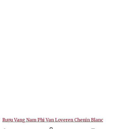
Rượu Vang Nam Phi Van Loveren Chenin Blanc