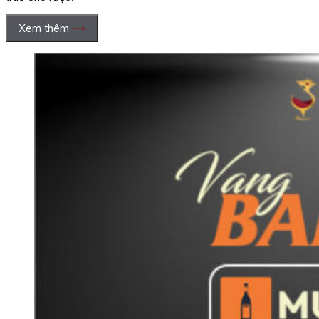
Xem thêm