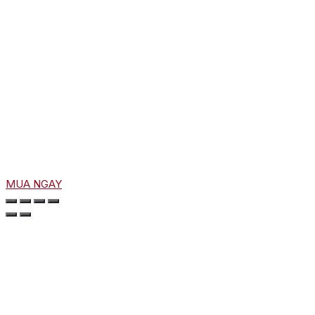
MUA NGAY