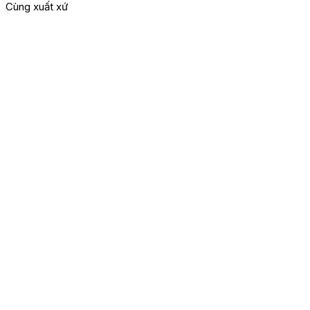
Cùng xuất xứ