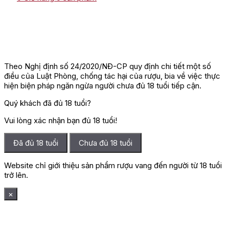
Theo Nghị định số 24/2020/NĐ-CP quy định chi tiết một số
điều của Luật Phòng, chống tác hại của rượu, bia về việc thực
hiện biện pháp ngăn ngừa người chưa đủ 18 tuổi tiếp cận.
Quý khách đã đủ 18 tuổi?
Vui lòng xác nhận bạn đủ 18 tuổi!
Đã đủ 18 tuổi
Chưa đủ 18 tuổi
Website chỉ giới thiệu sản phẩm rượu vang đến người từ 18 tuổi
trở lên.
×