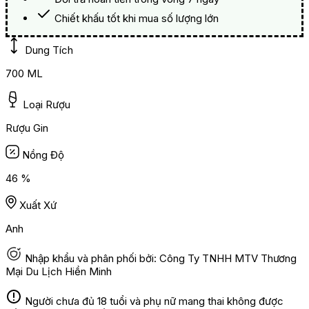
Chiết khấu tốt khi mua số lượng lớn
Dung Tích
700 ML
Loại Rượu
Rượu Gin
Nồng Độ
46 %
Xuất Xứ
Anh
Nhập khẩu và phân phối bởi: Công Ty TNHH MTV Thương
Mại Du Lịch Hiền Minh
Người chưa đủ 18 tuổi và phụ nữ mang thai không được