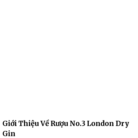
Giới Thiệu Về Rượu No.3 London Dry
Gin