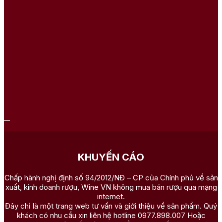
KHUYẾN CÁO
Chấp hành nghị định số 94/2012/NĐ – CP của Chính phủ về sản
xuất, kinh doanh rượu, Wine VN không mua bán rượu qua mạng
internet.
Đây chỉ là một trang web tư vấn và giới thiệu về sản phẩm. Quý
khách có nhu cầu xin liên hệ hotline 0977.898.007 Hoặc