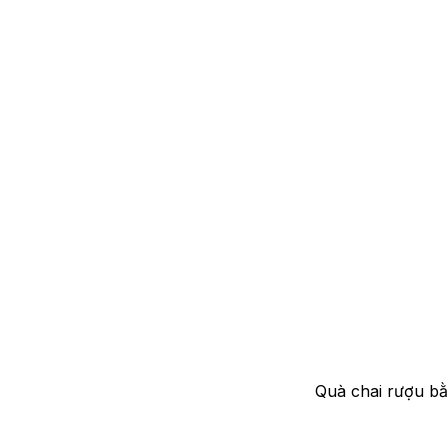
Quà chai rượu bằ