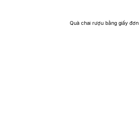
Quà chai rượu bằng giấy đơn 