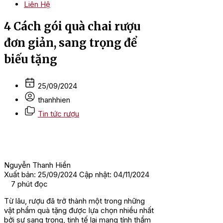
Liên Hệ
4 Cách gói quà chai rượu
đơn giản, sang trọng để
biếu tặng
25/09/2024
thanhhien
Tin tức rượu
Nguyễn Thanh Hiền
Xuất bản: 25/09/2024
Cập nhật: 04/11/2024
7
phút đọc
Từ lâu, rượu đã trở thành một trong những
vật phẩm quà tặng được lựa chọn nhiều nhất
bởi sự sang trọng, tinh tế lại mang tính thẩm