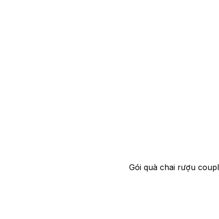
Gói quà chai rượu couple