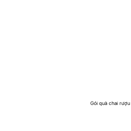
Gói quà chai rượu