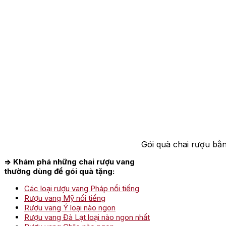
Gói quà chai rượu bằn
=> Khám phá những chai rượu vang
thường dùng để gói quà tặng:
Các loại rượu vang Pháp nổi tiếng
Rượu vang Mỹ nổi tiếng
Rượu vang Ý loại nào ngon
Rượu vang Đà Lạt loại nào ngon nhất