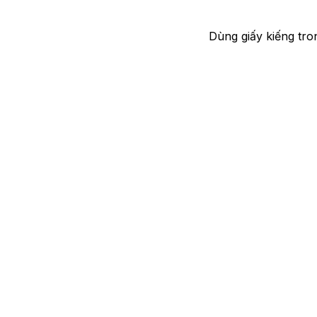
Dùng giấy kiếng tro