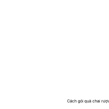
Cách gói quà chai rượ