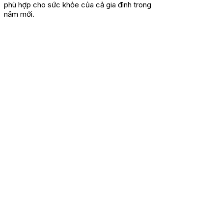
phù hợp cho sức khỏe của cả gia đình trong
năm mới.