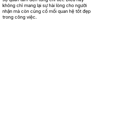
không chỉ mang lại sự hài lòng cho người
nhận mà còn củng cố mối quan hệ tốt đẹp
trong công việc.