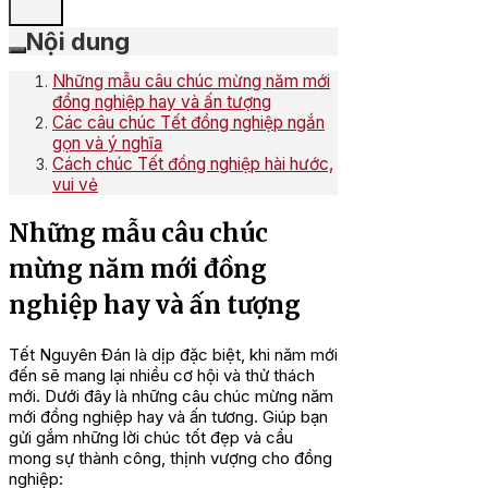
Nội dung
Những mẫu câu chúc mừng năm mới
đồng nghiệp hay và ấn tượng
Các câu chúc Tết đồng nghiệp ngắn
gọn và ý nghĩa
Cách chúc Tết đồng nghiệp hài hước,
vui vẻ
Những mẫu câu chúc
mừng năm mới đồng
nghiệp hay và ấn tượng
Tết Nguyên Đán là dịp đặc biệt, khi năm mới
đến sẽ mang lại nhiều cơ hội và thử thách
mới. Dưới đây là những câu chúc mừng năm
mới đồng nghiệp hay và ấn tương. Giúp bạn
gửi gắm những lời chúc tốt đẹp và cầu
mong sự thành công, thịnh vượng cho đồng
nghiệp: