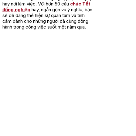
hay nơi làm việc. Với hơn 50 câu
chúc Tết
đồng nghiệp
hay, ngắn gọn và ý nghĩa, bạn
sẽ dễ dàng thể hiện sự quan tâm và tính
cảm dành cho những người đã cùng đồng
hành trong công việc suốt một năm qua.