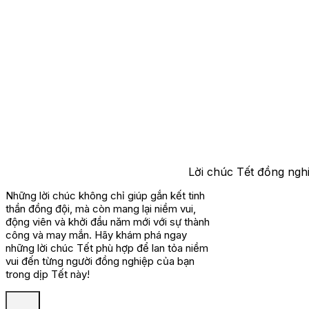
Lời chúc Tết đồng ngh
Những lời chúc không chỉ giúp gắn kết tinh
thần đồng đội, mà còn mang lại niềm vui,
động viên và khởi đầu năm mới với sự thành
công và may mắn. Hãy khám phá ngay
những lời chúc Tết phù hợp để lan tỏa niềm
vui đến từng người đồng nghiệp của bạn
trong dịp Tết này!