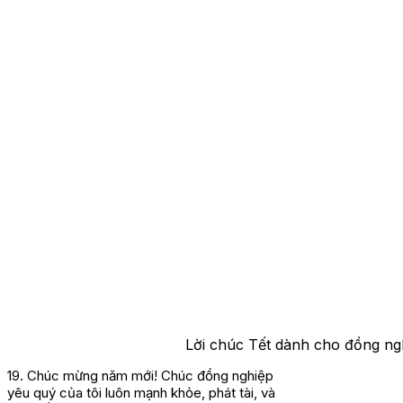
Lời chúc Tết dành cho đồng ngh
19. Chúc mừng năm mới! Chúc đồng nghiệp
yêu quý của tôi luôn mạnh khỏe, phát tài, và