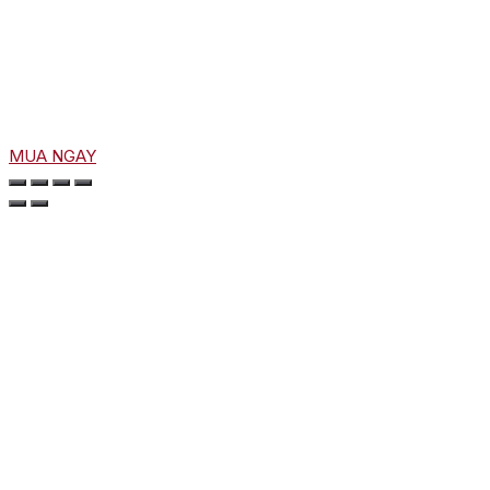
MUA NGAY