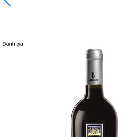
Đánh giá