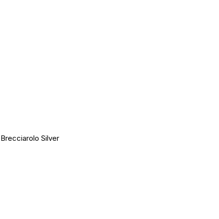
Brecciarolo Silver