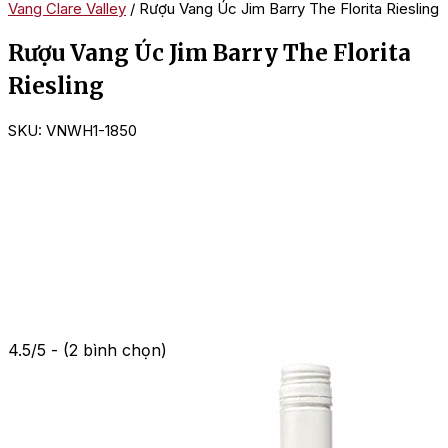
Vang Clare Valley
/ Rượu Vang Úc Jim Barry The Florita Riesling
Rượu Vang Úc Jim Barry The Florita
Riesling
SKU:
VNWH1-1850
4.5/5 - (2 bình chọn)