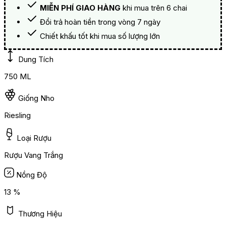
MIỄN PHÍ GIAO HÀNG
khi mua trên 6 chai
Đổi trả hoàn tiền trong vòng 7 ngày
Chiết khấu tốt khi mua số lượng lớn
Dung Tích
750 ML
Giống Nho
Riesling
Loại Rượu
Rượu Vang Trắng
Nồng Độ
13 %
Thương Hiệu