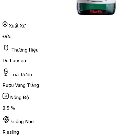
Xuất Xứ
Đức
Thương Hiệu
Dr. Loosen
Loại Rượu
Rượu Vang Trắng
Nồng Độ
8.5 %
Giống Nho
Riesling