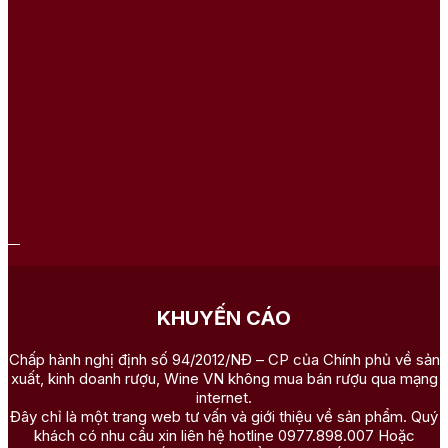
KHUYẾN CÁO
Chấp hành nghị định số 94/2012/NĐ – CP của Chính phủ về sản
xuất, kinh doanh rượu, Wine VN không mua bán rượu qua mạng
internet.
Đây chỉ là một trang web tư vấn và giới thiệu về sản phẩm. Quý
khách có nhu cầu xin liên hệ hotline 0977.898.007 Hoặc