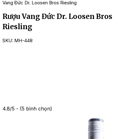
Vang Đức Dr. Loosen Bros Riesling
Rượu Vang Đức Dr. Loosen Bros
Riesling
SKU:
MH-448
4.8/5 - (5 bình chọn)