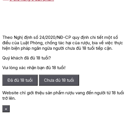
Theo Nghị định số 24/2020/NĐ-CP quy định chi tiết một số
điều của Luật Phòng, chống tác hại của rượu, bia về việc thực
hiện biện pháp ngăn ngừa người chưa đủ 18 tuổi tiếp cận.
Quý khách đã đủ 18 tuổi?
Vui lòng xác nhận bạn đủ 18 tuổi!
Đã đủ 18 tuổi
Chưa đủ 18 tuổi
Website chỉ giới thiệu sản phẩm rượu vang đến người từ 18 tuổi
trở lên.
×