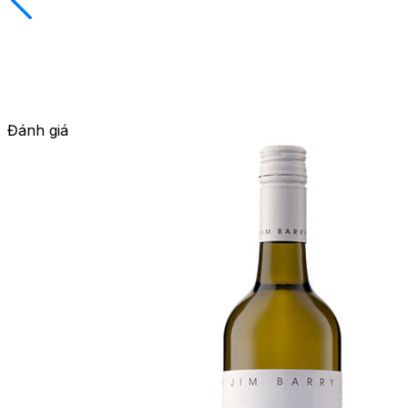
Đánh giá