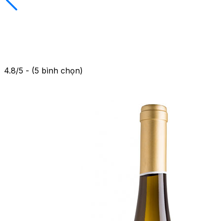
4.8/5 - (5 bình chọn)