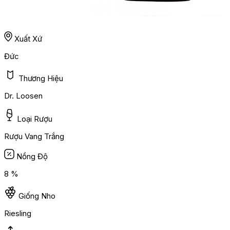
Xuất Xứ
Đức
Thương Hiệu
Dr. Loosen
Loại Rượu
Rượu Vang Trắng
Nồng Độ
8 %
Giống Nho
Riesling