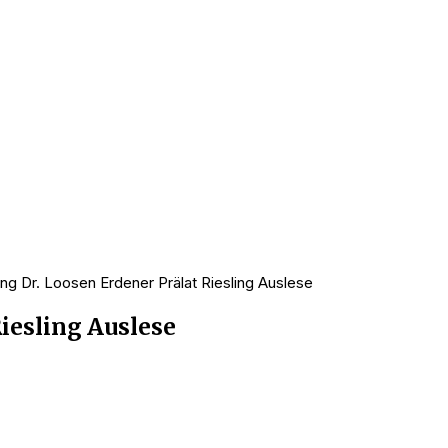
ng Dr. Loosen Erdener Prälat Riesling Auslese
iesling Auslese