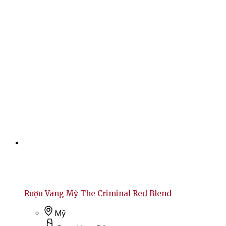
Rượu Vang Mỹ The Criminal Red Blend
Mỹ