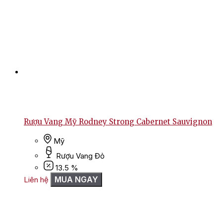
Rượu Vang Mỹ Rodney Strong Cabernet Sauvignon
Mỹ
Rượu Vang Đỏ
13.5 %
MUA NGAY
Liên hệ