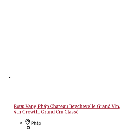
Rượu Vang Pháp Chateau Beychevelle Grand Vin,
4th Growth, Grand Cru Classé
Pháp