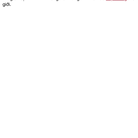
giới.