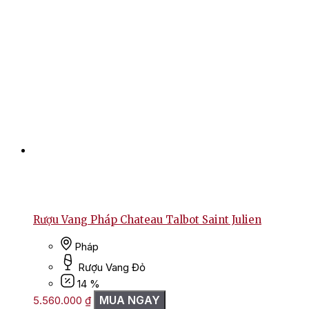
Rượu Vang Pháp Chateau Talbot Saint Julien
Pháp
Rượu Vang Đỏ
14 %
MUA NGAY
5.560.000
₫