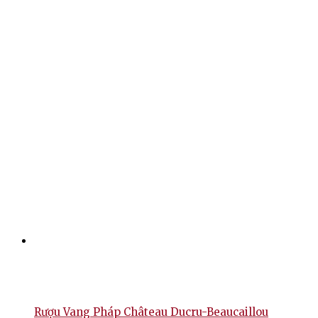
Rượu Vang Pháp Château Ducru-Beaucaillou