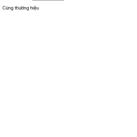
Cùng thương hiệu