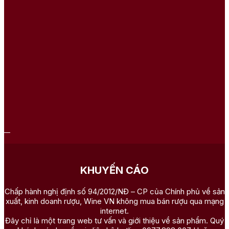
KHUYẾN CÁO
Chấp hành nghị định số 94/2012/NĐ – CP của Chính phủ về sản
xuất, kinh doanh rượu, Wine VN không mua bán rượu qua mạng
internet.
Đây chỉ là một trang web tư vấn và giới thiệu về sản phẩm. Quý