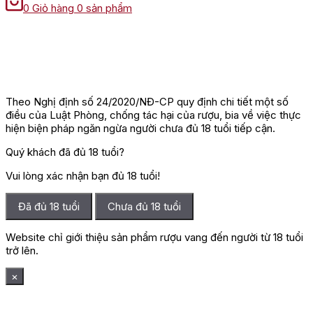
0
Giỏ hàng
0 sản phẩm
Theo Nghị định số 24/2020/NĐ-CP quy định chi tiết một số
điều của Luật Phòng, chống tác hại của rượu, bia về việc thực
hiện biện pháp ngăn ngừa người chưa đủ 18 tuổi tiếp cận.
Quý khách đã đủ 18 tuổi?
Vui lòng xác nhận bạn đủ 18 tuổi!
Đã đủ 18 tuổi
Chưa đủ 18 tuổi
Website chỉ giới thiệu sản phẩm rượu vang đến người từ 18 tuổi
trở lên.
×