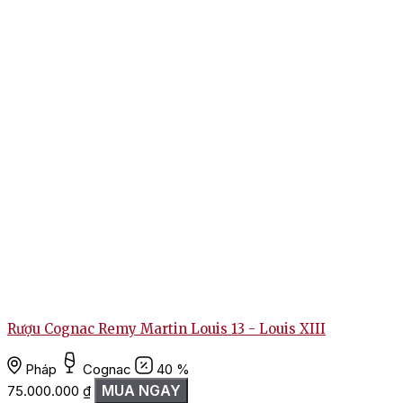
Rượu Cognac Remy Martin Louis 13 - Louis XIII
Pháp
Cognac
40 %
MUA NGAY
75.000.000
₫