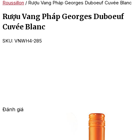
Roussillon
/ Rượu Vang Pháp Georges Duboeuf Cuvée Blanc
Rượu Vang Pháp Georges Duboeuf
Cuvée Blanc
SKU:
VNWH4-285
Đánh giá