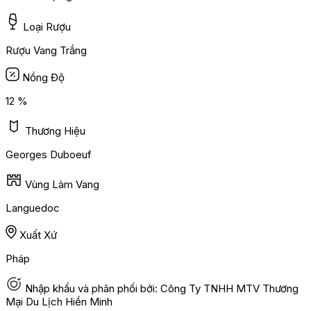
Loại Rượu
Rượu Vang Trắng
Nồng Độ
12 %
Thương Hiệu
Georges Duboeuf
Vùng Làm Vang
Languedoc
Xuất Xứ
Pháp
Nhập khẩu và phân phối bởi: Công Ty TNHH MTV Thương
Mại Du Lịch Hiền Minh