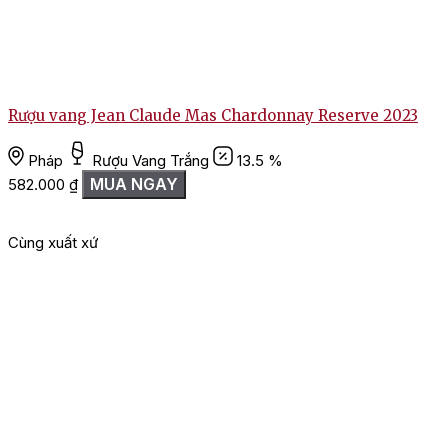
Rượu vang Jean Claude Mas Chardonnay Reserve 2023
Pháp
Rượu Vang Trắng
13.5 %
MUA NGAY
582.000
₫
Cùng xuất xứ