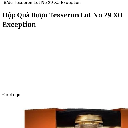
Rượu Tesseron Lot No 29 XO Exception
Hộp Quà Rượu Tesseron Lot No 29 XO
Exception
Đánh giá