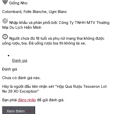
Giống Nho
Colombard, Folle Blanche, Ugni Blanc
Nhập khẩu và phân phối bởi: Công Ty TNHH MTV Thương
Mại Du Lịch Hiền Minh
Người chưa đủ 18 tuổi và phụ nữ mang thai không được
uống rượu, bia. Đã uống rượu bia thì không lái xe.
Đánh giá
Đánh giá
Chưa có đánh giá nào.
Hãy là người đầu tiên nhận xét “Hộp Quà Rượu Tesseron Lot
No 29 XO Exception”
Bạn phải
đăng nhập
để gửi đánh giá.
Xem thêm