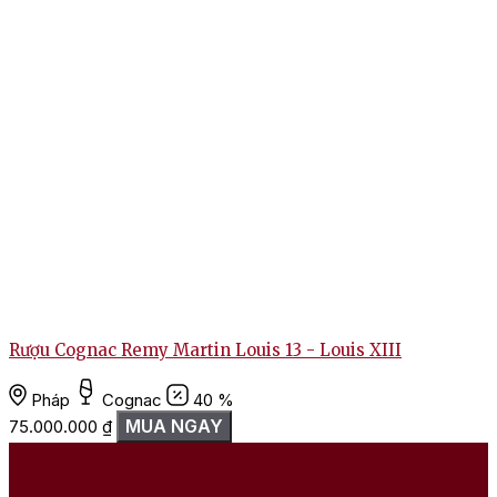
Rượu Cognac Remy Martin Louis 13 - Louis XIII
Pháp
Cognac
40 %
MUA NGAY
75.000.000
₫