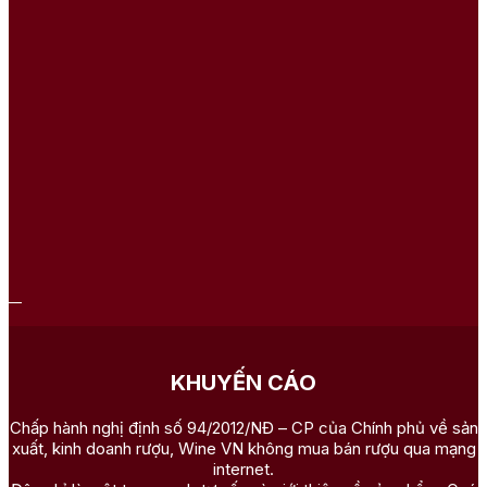
KHUYẾN CÁO
Chấp hành nghị định số 94/2012/NĐ – CP của Chính phủ về sản
xuất, kinh doanh rượu, Wine VN không mua bán rượu qua mạng
internet.