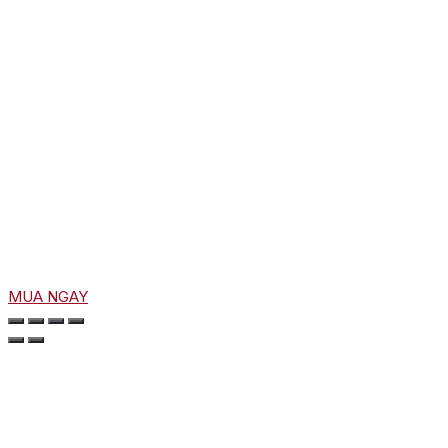
MUA NGAY