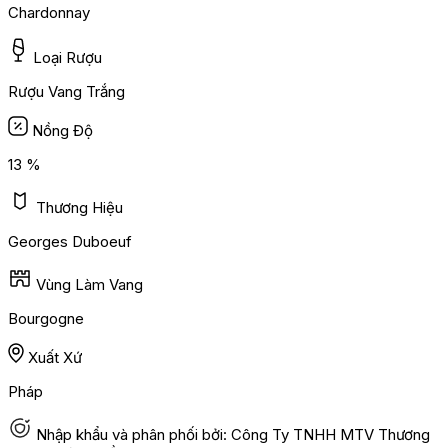
Chardonnay
Loại Rượu
Rượu Vang Trắng
Nồng Độ
13 %
Thương Hiệu
Georges Duboeuf
Vùng Làm Vang
Bourgogne
Xuất Xứ
Pháp
Nhập khẩu và phân phối bởi: Công Ty TNHH MTV Thương