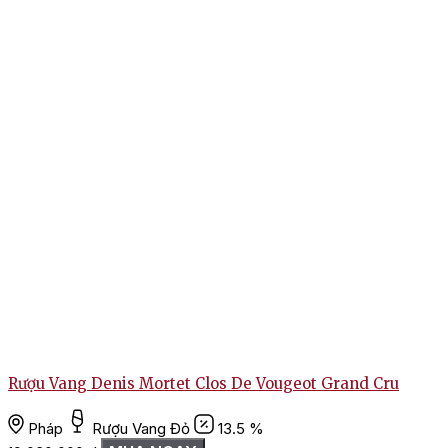
Rượu Vang Denis Mortet Clos De Vougeot Grand Cru
Pháp
Rượu Vang Đỏ
13.5 %