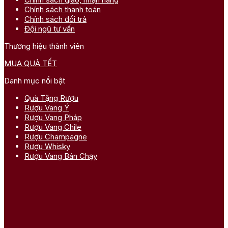
Chính sách thanh toán
Chính sách đổi trả
Đội ngũ tư vấn
Thương hiệu thành viên
MUA QUÀ TẾT
Danh mục nổi bật
Quà Tặng Rượu
Rượu Vang Ý
Rượu Vang Pháp
Rượu Vang Chile
Rượu Champagne
Rượu Whisky
Rượu Vang Bán Chạy