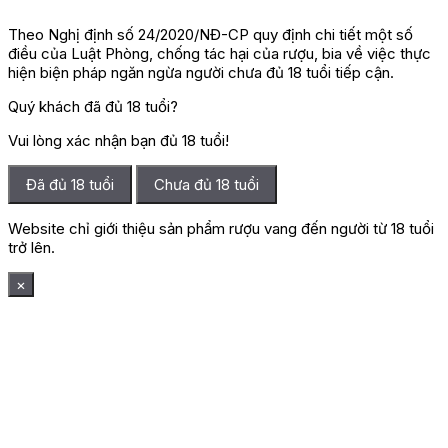
Theo Nghị định số 24/2020/NĐ-CP quy định chi tiết một số
điều của Luật Phòng, chống tác hại của rượu, bia về việc thực
hiện biện pháp ngăn ngừa người chưa đủ 18 tuổi tiếp cận.
Quý khách đã đủ 18 tuổi?
Vui lòng xác nhận bạn đủ 18 tuổi!
Đã đủ 18 tuổi
Chưa đủ 18 tuổi
Website chỉ giới thiệu sản phẩm rượu vang đến người từ 18 tuổi
trở lên.
×