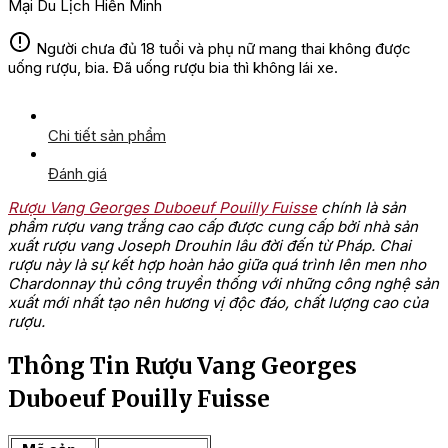
Mại Du Lịch Hiền Minh
Người chưa đủ 18 tuổi và phụ nữ mang thai không được
uống rượu, bia. Đã uống rượu bia thì không lái xe.
Chi tiết sản phẩm
Đánh giá
Rượu Vang Georges Duboeuf Pouilly Fuisse
chính là sản
phẩm rượu vang trắng cao cấp được cung cấp bởi nhà sản
xuất rượu vang Joseph Drouhin lâu đời đến từ Pháp. Chai
rượu này là sự kết hợp hoàn hảo giữa quá trình lên men nho
Chardonnay thủ công truyền thống với những công nghệ sản
xuất mới nhất tạo nên hương vị độc đáo, chất lượng cao của
rượu.
Thông Tin Rượu Vang Georges
Duboeuf Pouilly Fuisse