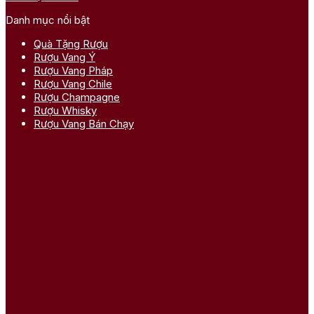
Danh mục nổi bật
Quà Tặng Rượu
Rượu Vang Ý
Rượu Vang Pháp
Rượu Vang Chile
Rượu Champagne
Rượu Whisky
Rượu Vang Bán Chạy