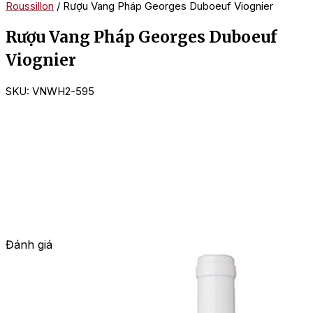
Roussillon
/ Rượu Vang Pháp Georges Duboeuf Viognier
Rượu Vang Pháp Georges Duboeuf
Viognier
SKU:
VNWH2-595
Đánh giá