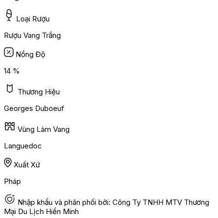
Loại Rượu
Rượu Vang Trắng
Nồng Độ
14 %
Thương Hiệu
Georges Duboeuf
Vùng Làm Vang
Languedoc
Xuất Xứ
Pháp
Nhập khẩu và phân phối bởi: Công Ty TNHH MTV Thương
Mại Du Lịch Hiền Minh