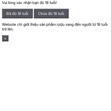
Vui lòng xác nhận bạn đủ 18 tuổi!
Đã đủ 18 tuổi
Chưa đủ 18 tuổi
Website chỉ giới thiệu sản phẩm rượu vang đến người từ 18 tuổi
trở lên.
×