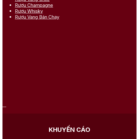
Rượu Champagne
Rượu Whisky
Rượu Vang Bán Chạy
KHUYẾN CÁO