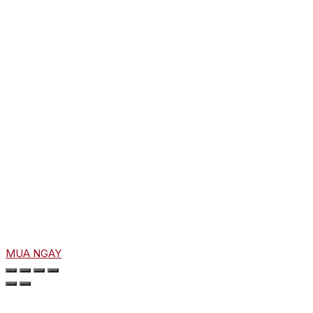
MUA NGAY