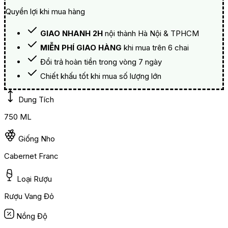
Quyền lợi khi mua hàng
GIAO NHANH 2H
nội thành Hà Nội & TPHCM
MIỄN PHÍ GIAO HÀNG
khi mua trên 6 chai
Đổi trả hoàn tiền trong vòng 7 ngày
Chiết khấu tốt khi mua số lượng lớn
Dung Tích
750 ML
Giống Nho
Cabernet Franc
Loại Rượu
Rượu Vang Đỏ
Nồng Độ