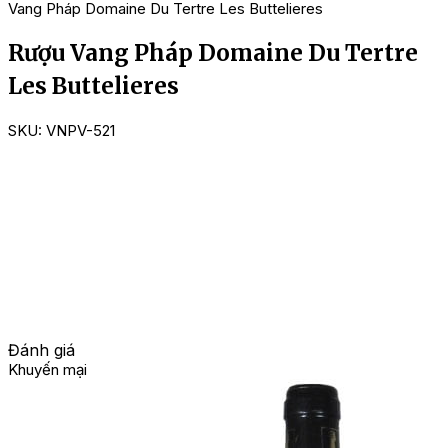
Vang Pháp Domaine Du Tertre Les Buttelieres
Rượu Vang Pháp Domaine Du Tertre
Les Buttelieres
SKU:
VNPV-521
Đánh giá
Khuyến mại