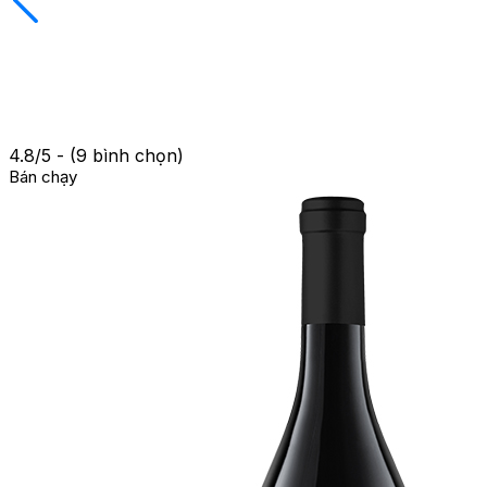
4.8/5 - (9 bình chọn)
Bán chạy