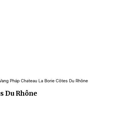
Vang Pháp Chateau La Borie Côtes Du Rhône
es Du Rhône