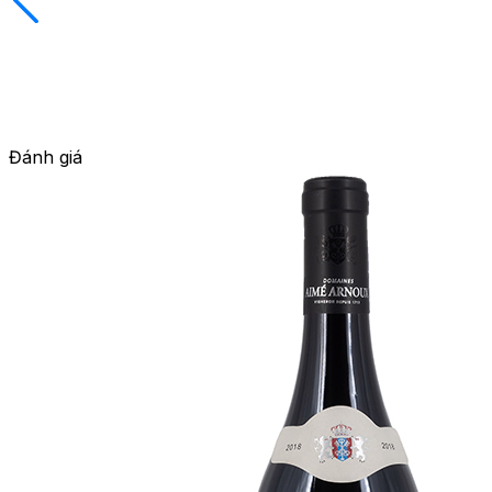
Đánh giá