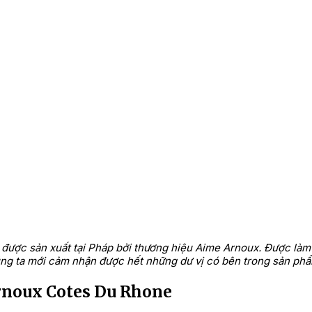
 được sản xuất tại Pháp bởi thương hiệu Aime Arnoux. Được làm
húng ta mới cảm nhận được hết những dư vị có bên trong sản ph
rnoux Cotes Du Rhone