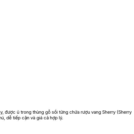
y, được ủ trong thùng gỗ sồi từng chứa rượu vang Sherry (Sherry
, dễ tiếp cận và giá cả hợp lý.