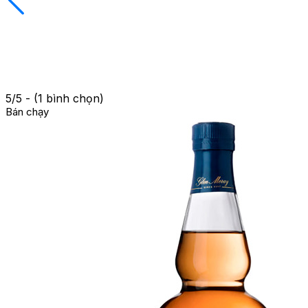
5/5 - (1 bình chọn)
Bán chạy