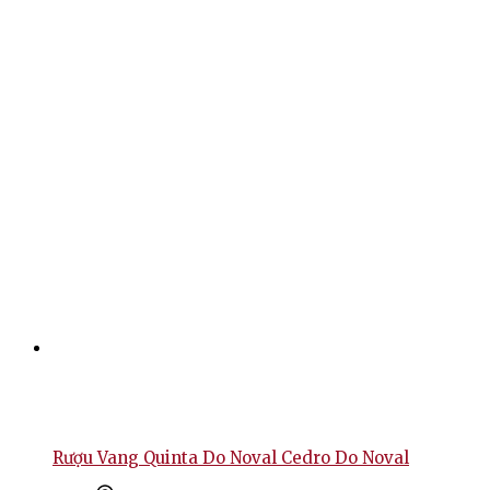
Rượu Vang Quinta Do Noval Cedro Do Noval