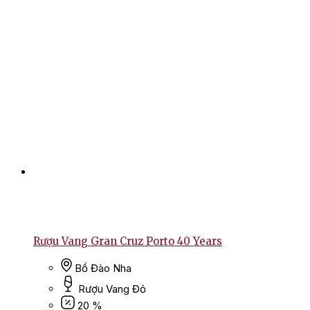
Rượu Vang Gran Cruz Porto 40 Years
Bồ Đào Nha
Rượu Vang Đỏ
20 %