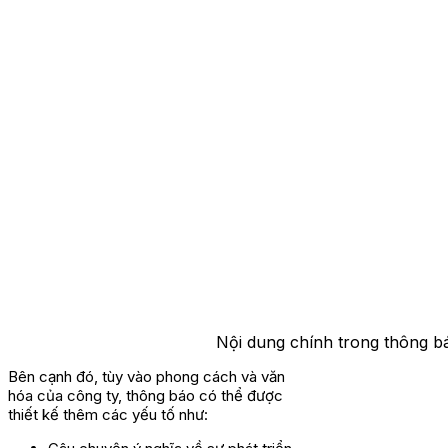
Nội dung chính trong thông bá
Bên cạnh đó, tùy vào phong cách và văn
hóa của công ty, thông báo có thể được
thiết kế thêm các yếu tố như: