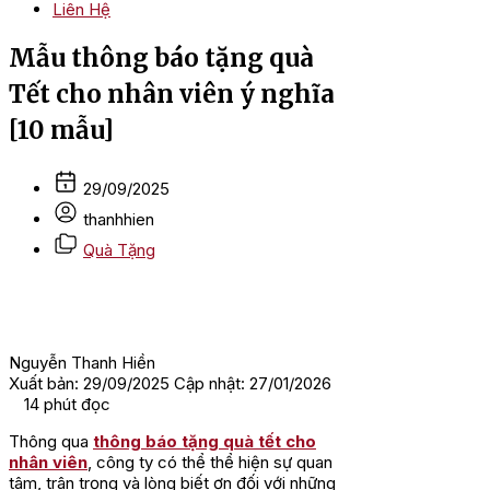
Liên Hệ
Mẫu thông báo tặng quà
Tết cho nhân viên ý nghĩa
[10 mẫu]
29/09/2025
thanhhien
Quà Tặng
Nguyễn Thanh Hiền
Xuất bản: 29/09/2025
Cập nhật: 27/01/2026
14
phút đọc
Thông qua
thông báo tặng quà tết cho
nhân viên
, công ty có thể thể hiện sự quan
tâm, trân trọng và lòng biết ơn đối với những