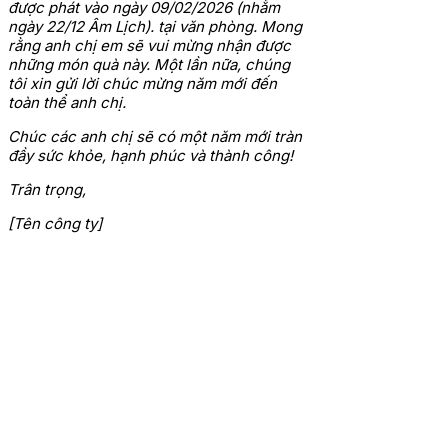
được phát vào ngày 09/02/2026 (nhằm
ngày 22/12 Âm Lịch). tại văn phòng. Mong
rằng anh chị em sẽ vui mừng nhận được
những món quà này.
Một lần nữa, chúng
tôi xin gửi lời chúc mừng năm mới đến
toàn thể anh chị.
Chúc các anh chị sẽ có một năm mới tràn
đầy sức khỏe, hạnh phúc và thành công!
Trân trọng,
[Tên công ty]