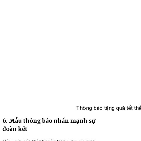
Thông báo tặng quà tết thể
6. Mẫu thông báo nhấn mạnh sự
đoàn kết