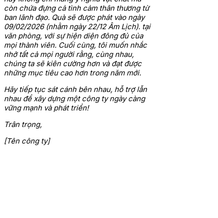
còn chứa đựng cả tình cảm thân thương từ
ban lãnh đạo. Quà sẽ được phát vào ngày
09/02/2026 (nhằm ngày 22/12 Âm Lịch). tại
văn phòng, với sự hiện diện đông đủ của
mọi thành viên.
Cuối cùng, tôi muốn nhắc
nhở tất cả mọi người rằng, cùng nhau,
chúng ta sẽ kiên cường hơn và đạt được
những mục tiêu cao hơn trong năm mới.
Hãy tiếp tục sát cánh bên nhau, hỗ trợ lẫn
nhau để xây dựng một công ty ngày càng
vững mạnh và phát triển!
Trân trọng,
[Tên công ty]