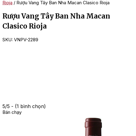
Rioja
/ Rượu Vang Tây Ban Nha Macan Clasico Rioja
Rượu Vang Tây Ban Nha Macan
Clasico Rioja
SKU:
VNPV-2289
5/5 - (1 bình chọn)
Bán chạy