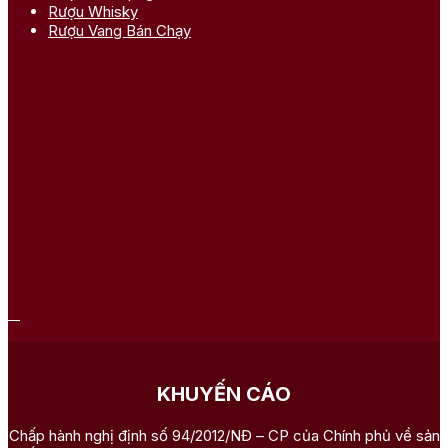
Rượu Whisky
Rượu Vang Bán Chạy
KHUYẾN CÁO
Chấp hành nghị định số 94/2012/NĐ – CP của Chính phủ về sản