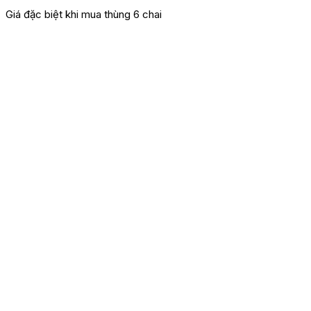
Giá đặc biệt khi mua thùng 6 chai