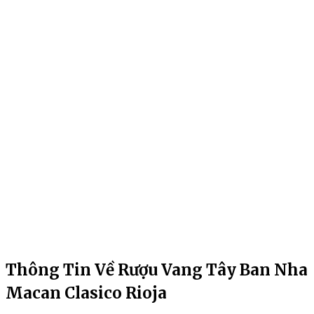
Thông Tin Về Rượu Vang Tây Ban Nha
Macan Clasico Rioja