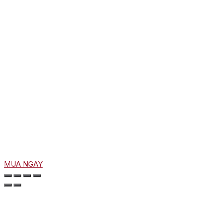
MUA NGAY