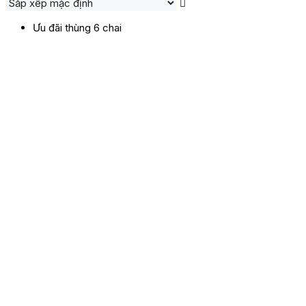
Ưu đãi thùng 6 chai