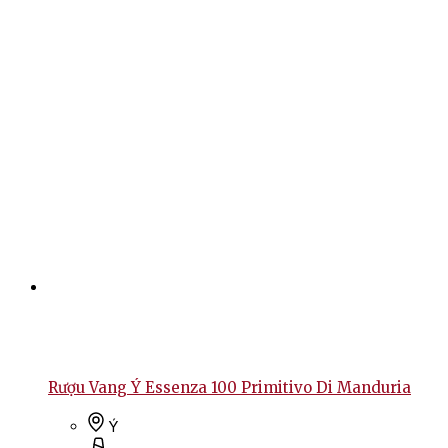
Rượu Vang Ý Essenza 100 Primitivo Di Manduria
Ý