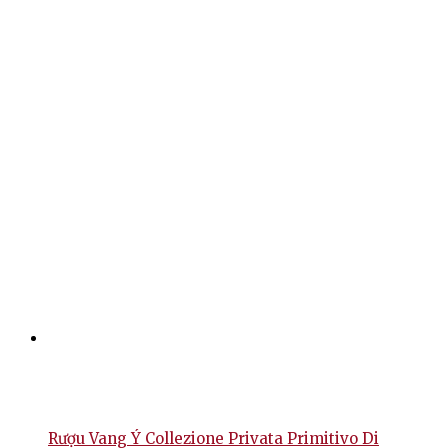
Rượu Vang Ý Collezione Privata Primitivo Di