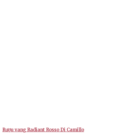
Rượu vang Radiant Rosso Di Camillo