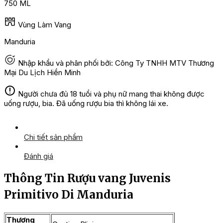
750 ML
Vùng Làm Vang
Manduria
Nhập khẩu và phân phối bởi: Công Ty TNHH MTV Thương
Mại Du Lịch Hiền Minh
Người chưa đủ 18 tuổi và phụ nữ mang thai không được
uống rượu, bia. Đã uống rượu bia thì không lái xe.
Chi tiết sản phẩm
Đánh giá
Thông Tin Rượu vang Juvenis
Primitivo Di Manduria
Thương