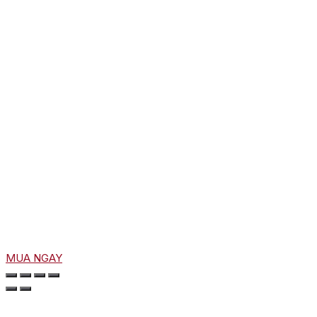
MUA NGAY