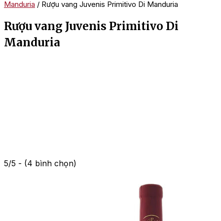
Manduria
/ Rượu vang Juvenis Primitivo Di Manduria
Rượu vang Juvenis Primitivo Di
Manduria
5/5 - (4 bình chọn)