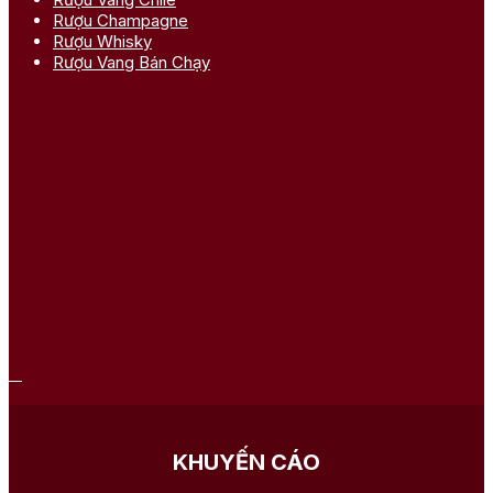
Rượu Champagne
Rượu Whisky
Rượu Vang Bán Chạy
KHUYẾN CÁO