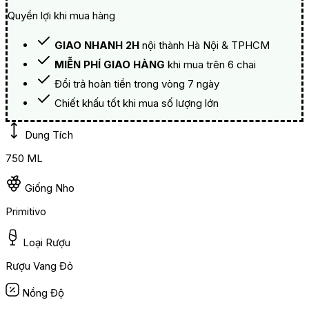
Quyền lợi khi mua hàng
GIAO NHANH 2H
nội thành Hà Nội & TPHCM
MIỄN PHÍ GIAO HÀNG
khi mua trên 6 chai
Đổi trả hoàn tiền trong vòng 7 ngày
Chiết khấu tốt khi mua số lượng lớn
Dung Tích
750 ML
Giống Nho
Primitivo
Loại Rượu
Rượu Vang Đỏ
Nồng Độ