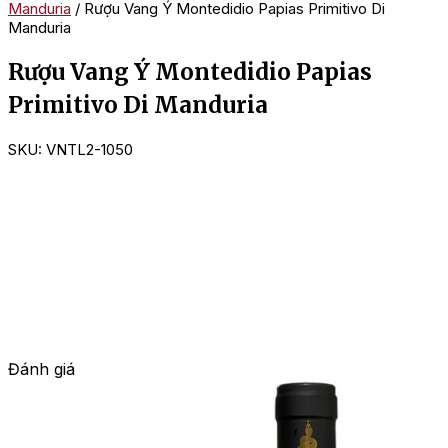
Manduria
/ Rượu Vang Ý Montedidio Papias Primitivo Di
Manduria
Rượu Vang Ý Montedidio Papias
Primitivo Di Manduria
SKU:
VNTL2-1050
Đánh giá