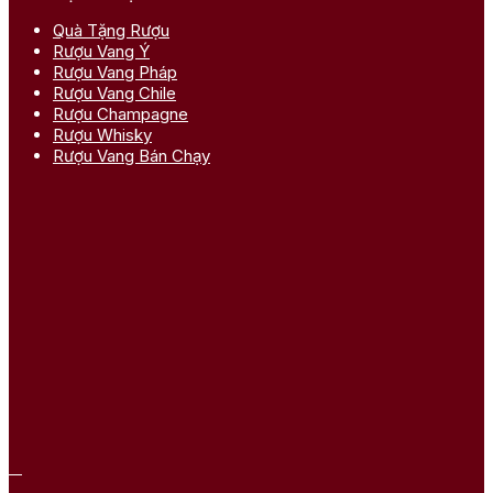
Quà Tặng Rượu
Rượu Vang Ý
Rượu Vang Pháp
Rượu Vang Chile
Rượu Champagne
Rượu Whisky
Rượu Vang Bán Chạy