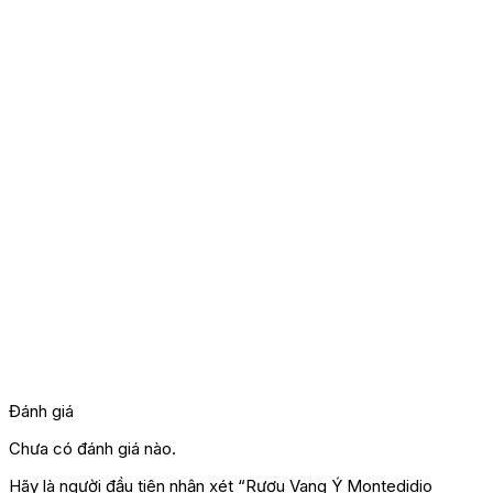
Đánh giá
Chưa có đánh giá nào.
Hãy là người đầu tiên nhận xét “Rượu Vang Ý Montedidio