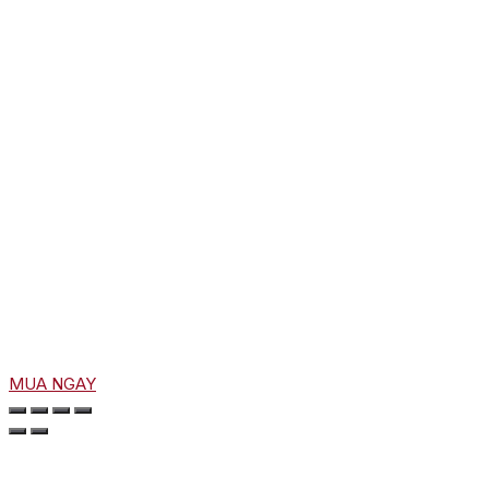
MUA NGAY