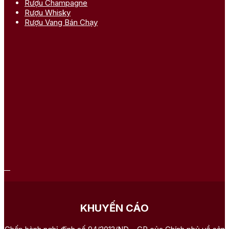
Rượu Champagne
Rượu Whisky
Rượu Vang Bán Chạy
KHUYẾN CÁO