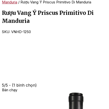
Manduria
/ Rượu Vang Ý Priscus Primitivo Di Manduria
Rượu Vang Ý Priscus Primitivo Di
Manduria
SKU:
VNHD-1250
5/5 - (1 bình chọn)
Bán chạy