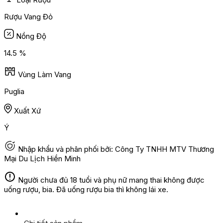
Rượu Vang Đỏ
Nồng Độ
14.5 %
Vùng Làm Vang
Puglia
Xuất Xứ
Ý
Nhập khẩu và phân phối bởi: Công Ty TNHH MTV Thương
Mại Du Lịch Hiền Minh
Người chưa đủ 18 tuổi và phụ nữ mang thai không được
uống rượu, bia. Đã uống rượu bia thì không lái xe.