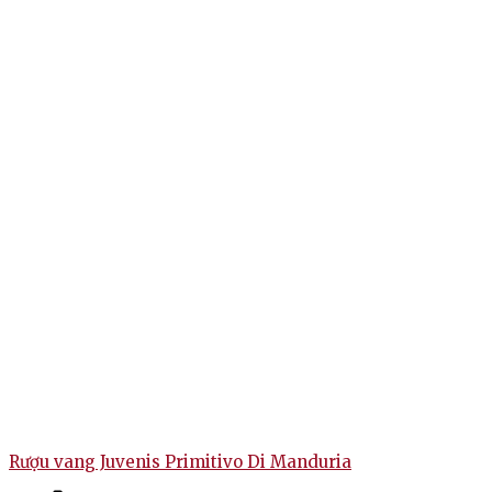
Rượu vang Juvenis Primitivo Di Manduria