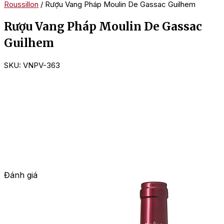
Roussillon
/ Rượu Vang Pháp Moulin De Gassac Guilhem
Rượu Vang Pháp Moulin De Gassac
Guilhem
SKU:
VNPV-363
Đánh giá