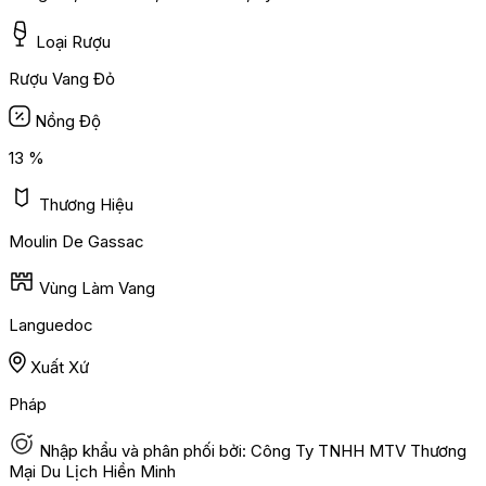
Loại Rượu
Rượu Vang Đỏ
Nồng Độ
13 %
Thương Hiệu
Moulin De Gassac
Vùng Làm Vang
Languedoc
Xuất Xứ
Pháp
Nhập khẩu và phân phối bởi: Công Ty TNHH MTV Thương
Mại Du Lịch Hiền Minh