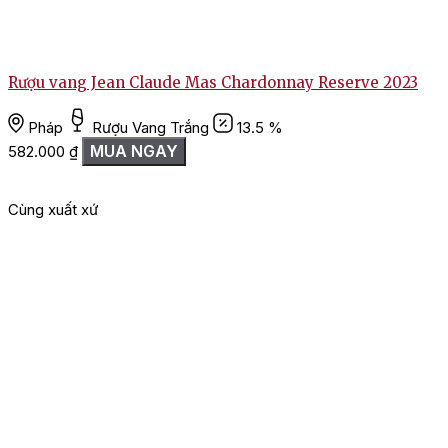
Rượu vang Jean Claude Mas Chardonnay Reserve 2023
Pháp
Rượu Vang Trắng
13.5 %
MUA NGAY
582.000
₫
Cùng xuất xứ