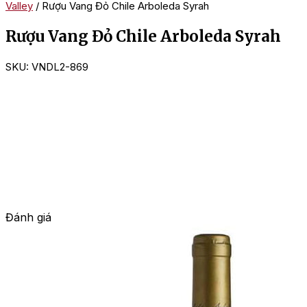
Valley
/ Rượu Vang Đỏ Chile Arboleda Syrah
Rượu Vang Đỏ Chile Arboleda Syrah
SKU:
VNDL2-869
Đánh giá