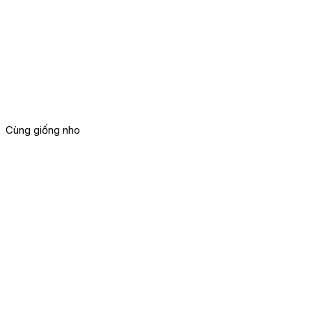
Cùng giống nho