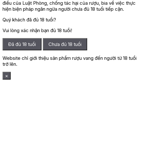
điều của Luật Phòng, chống tác hại của rượu, bia về việc thực
hiện biện pháp ngăn ngừa người chưa đủ 18 tuổi tiếp cận.
Quý khách đã đủ 18 tuổi?
Vui lòng xác nhận bạn đủ 18 tuổi!
Đã đủ 18 tuổi
Chưa đủ 18 tuổi
Website chỉ giới thiệu sản phẩm rượu vang đến người từ 18 tuổi
trở lên.
×