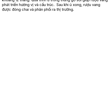
phát triển hương vị và cấu trúc. Sau khi ủ xong, rượu vang
được đóng chai và phân phối ra thị trường.