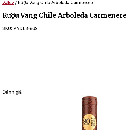
Valley
/ Rượu Vang Chile Arboleda Carmenere
Rượu Vang Chile Arboleda Carmenere
SKU:
VNDL3-869
Đánh giá