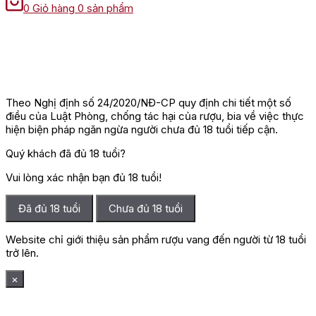
0
Giỏ hàng
0 sản phẩm
Theo Nghị định số 24/2020/NĐ-CP quy định chi tiết một số
điều của Luật Phòng, chống tác hại của rượu, bia về việc thực
hiện biện pháp ngăn ngừa người chưa đủ 18 tuổi tiếp cận.
Quý khách đã đủ 18 tuổi?
Vui lòng xác nhận bạn đủ 18 tuổi!
Đã đủ 18 tuổi
Chưa đủ 18 tuổi
Website chỉ giới thiệu sản phẩm rượu vang đến người từ 18 tuổi
trở lên.
×