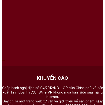
KHUYẾN CÁO
Chấp hành nghị định số 94/2012/NĐ – CP của Chính phủ về sản
xuất, kinh doanh rượu, Wine VN không mua bán rượu qua mạng
internet.
Đây chỉ là một trang web tư vấn và giới thiệu về sản phẩm. Quý