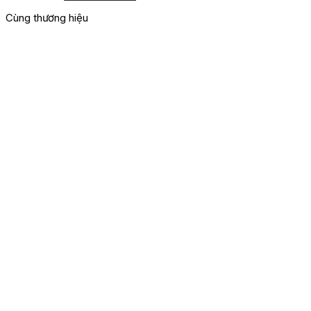
Cùng thương hiệu