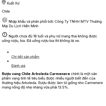
Xuất Xứ
Chile
Nhập khẩu và phân phối bởi: Công Ty TNHH MTV Thương
Mại Du Lịch Hiền Minh
Người chưa đủ 18 tuổi và phụ nữ mang thai không được
uống rượu, bia. Đã uống rượu bia thì không lái xe.
Chi tiết sản phẩm
Đánh giá
Rượu vang Chile Arboleda Carmenere
chính là một sản
phẩm vang tinh tế tiêu biểu được nhiều người biết đến của
thương hiệu Arboleda. Rượu được làm từ giống nho Carmenere
mang nồng độ nhẹ nhàng vừa phải 13.5%.