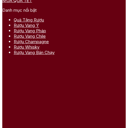
MUA QUÀ TẾT
Danh mục nổi bật
Quà Tặng Rượu
Rượu Vang Ý
Rượu Vang Pháp
Rượu Vang Chile
Rượu Champagne
Rượu Whisky
Rượu Vang Bán Chạy