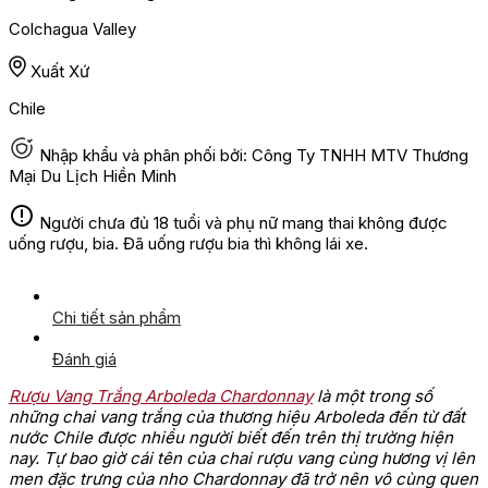
Colchagua Valley
Xuất Xứ
Chile
Nhập khẩu và phân phối bởi: Công Ty TNHH MTV Thương
Mại Du Lịch Hiền Minh
Người chưa đủ 18 tuổi và phụ nữ mang thai không được
uống rượu, bia. Đã uống rượu bia thì không lái xe.
Chi tiết sản phẩm
Đánh giá
Rượu Vang Trắng Arboleda Chardonnay
là một trong số
những chai vang trắng của thương hiệu Arboleda đến từ đất
nước Chile được nhiều người biết đến trên thị trường hiện
nay. Tự bao giờ cái tên của chai rượu vang cùng hương vị lên
men đặc trưng của nho Chardonnay đã trở nên vô cùng quen