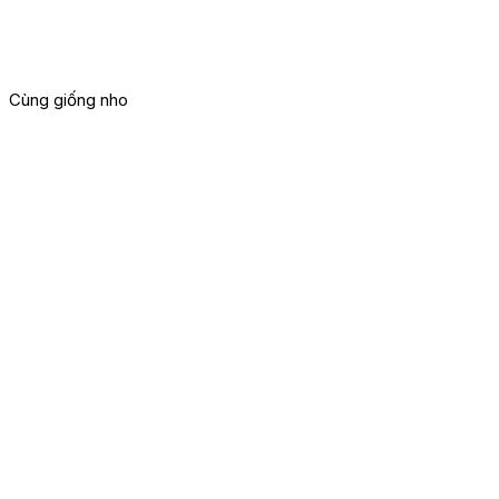
Cùng giống nho