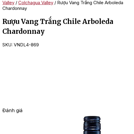
Valley
/
Colchagua Valley
/ Rượu Vang Trắng Chile Arboleda
Chardonnay
Rượu Vang Trắng Chile Arboleda
Chardonnay
SKU:
VNDL4-869
Đánh giá