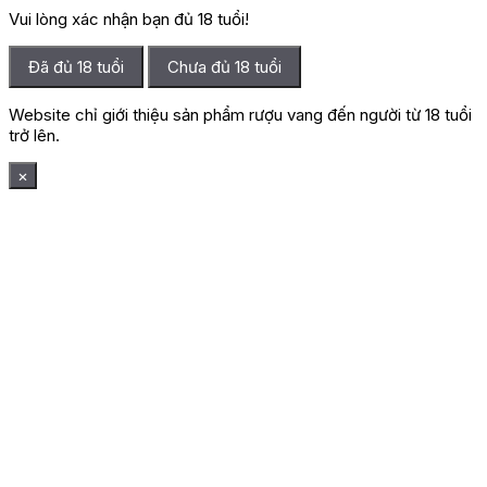
Vui lòng xác nhận bạn đủ 18 tuổi!
Đã đủ 18 tuổi
Chưa đủ 18 tuổi
Website chỉ giới thiệu sản phẩm rượu vang đến người từ 18 tuổi
trở lên.
×