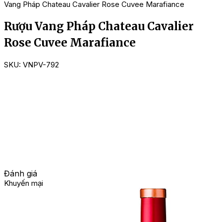
Vang Pháp Chateau Cavalier Rose Cuvee Marafiance
Rượu Vang Pháp Chateau Cavalier
Rose Cuvee Marafiance
SKU:
VNPV-792
Đánh giá
Khuyến mại