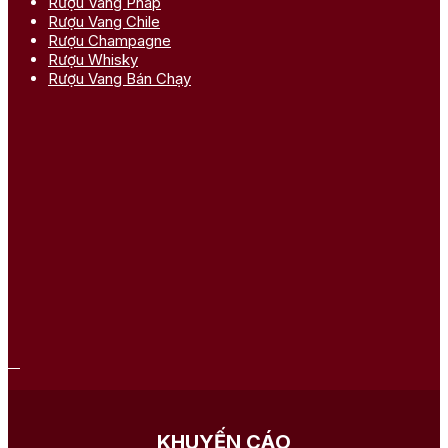
Rượu Vang Pháp
Rượu Vang Chile
Rượu Champagne
Rượu Whisky
Rượu Vang Bán Chạy
KHUYẾN CÁO