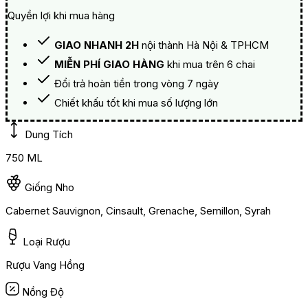
Quyền lợi khi mua hàng
GIAO NHANH 2H
nội thành Hà Nội & TPHCM
MIỄN PHÍ GIAO HÀNG
khi mua trên 6 chai
Đổi trả hoàn tiền trong vòng 7 ngày
Chiết khấu tốt khi mua số lượng lớn
Dung Tích
750 ML
Giống Nho
Cabernet Sauvignon, Cinsault, Grenache, Semillon, Syrah
Loại Rượu
Rượu Vang Hồng
Nồng Độ