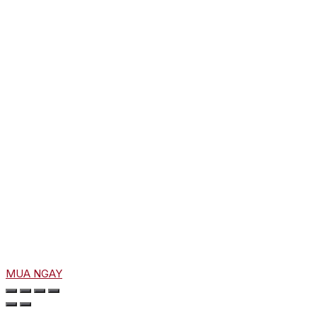
MUA NGAY