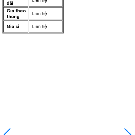
Liên hệ
đãi
Giá theo
Liên hệ
thùng
Giá sỉ
Liên hệ