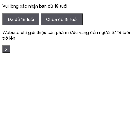
Vui lòng xác nhận bạn đủ 18 tuổi!
Đã đủ 18 tuổi
Chưa đủ 18 tuổi
Website chỉ giới thiệu sản phẩm rượu vang đến người từ 18 tuổi
trở lên.
×