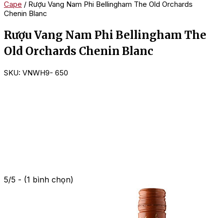
Cape
/ Rượu Vang Nam Phi Bellingham The Old Orchards
Chenin Blanc
Rượu Vang Nam Phi Bellingham The
Old Orchards Chenin Blanc
SKU:
VNWH9- 650
5/5 - (1 bình chọn)