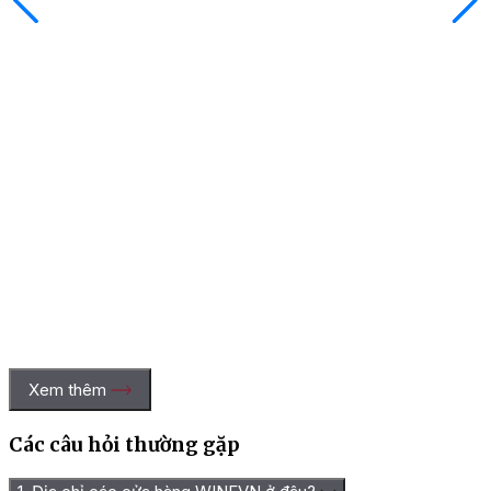
Xem thêm
Các câu hỏi thường gặp