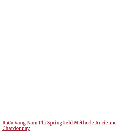
Rượu Vang Nam Phi Springfield Méthode Ancienne
Chardonnay