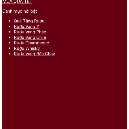
MUA QUÀ TẾT
Danh mục nổi bật
Quà Tặng Rượu
Rượu Vang Ý
Rượu Vang Pháp
Rượu Vang Chile
Rượu Champagne
Rượu Whisky
Rượu Vang Bán Chạy