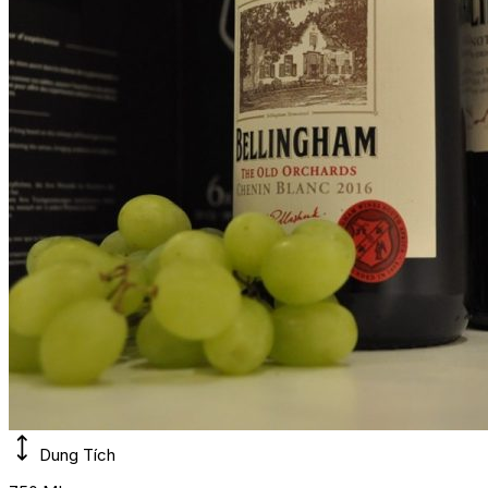
Dung Tích