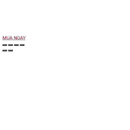
MUA NGAY