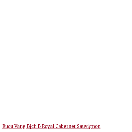
Rượu Vang Bịch B Royal Cabernet Sauvignon