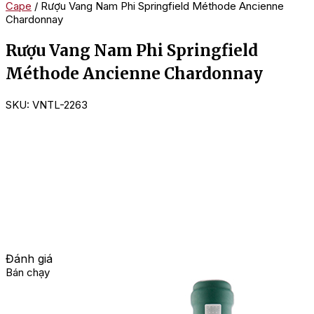
Cape
/ Rượu Vang Nam Phi Springfield Méthode Ancienne
Chardonnay
Rượu Vang Nam Phi Springfield
Méthode Ancienne Chardonnay
SKU:
VNTL-2263
Đánh giá
Bán chạy