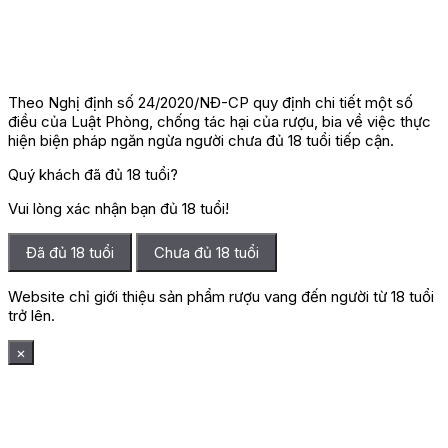
Theo Nghị định số 24/2020/NĐ-CP quy định chi tiết một số
điều của Luật Phòng, chống tác hại của rượu, bia về việc thực
hiện biện pháp ngăn ngừa người chưa đủ 18 tuổi tiếp cận.
Quý khách đã đủ 18 tuổi?
Vui lòng xác nhận bạn đủ 18 tuổi!
Đã đủ 18 tuổi
Chưa đủ 18 tuổi
Website chỉ giới thiệu sản phẩm rượu vang đến người từ 18 tuổi
trở lên.
×