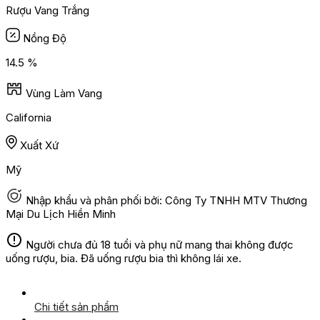
Rượu Vang Trắng
Nồng Độ
14.5 %
Vùng Làm Vang
California
Xuất Xứ
Mỹ
Nhập khẩu và phân phối bởi: Công Ty TNHH MTV Thương
Mại Du Lịch Hiền Minh
Người chưa đủ 18 tuổi và phụ nữ mang thai không được
uống rượu, bia. Đã uống rượu bia thì không lái xe.
Chi tiết sản phẩm