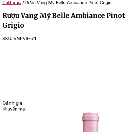
California
/ Rượu Vang Mỹ Belle Ambiance Pinot Grigio
Rượu Vang Mỹ Belle Ambiance Pinot
Grigio
SKU:
VNPV6-511
Đánh giá
Khuyến mại