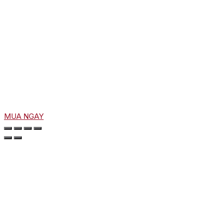
MUA NGAY