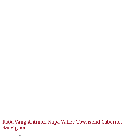
Rượu Vang Antinori Napa Valley Townsend Cabernet
Sauvignon