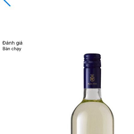
Đánh giá
Bán chạy