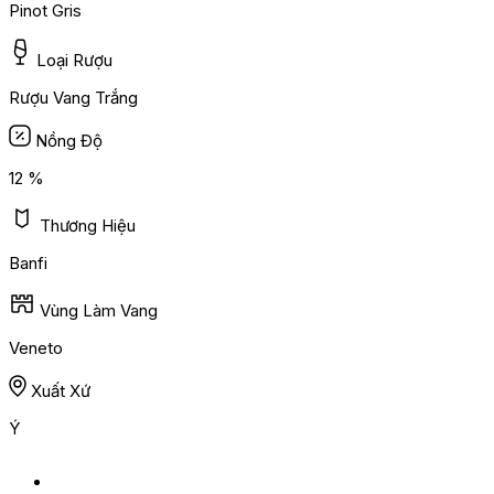
Pinot Gris
Loại Rượu
Rượu Vang Trắng
Nồng Độ
12 %
Thương Hiệu
Banfi
Vùng Làm Vang
Veneto
Xuất Xứ
Ý