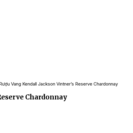
Rượu Vang Kendall Jackson Vintner’s Reserve Chardonnay
 Reserve Chardonnay