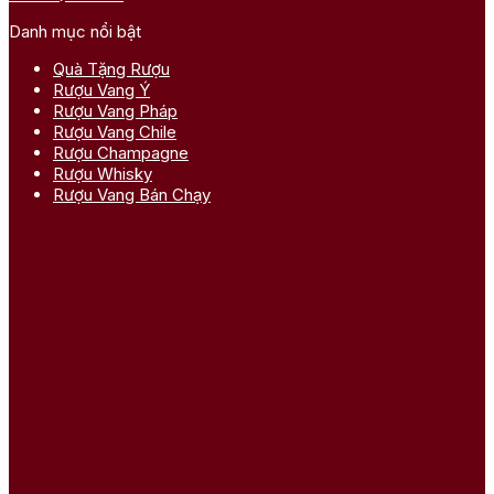
Danh mục nổi bật
Quà Tặng Rượu
Rượu Vang Ý
Rượu Vang Pháp
Rượu Vang Chile
Rượu Champagne
Rượu Whisky
Rượu Vang Bán Chạy