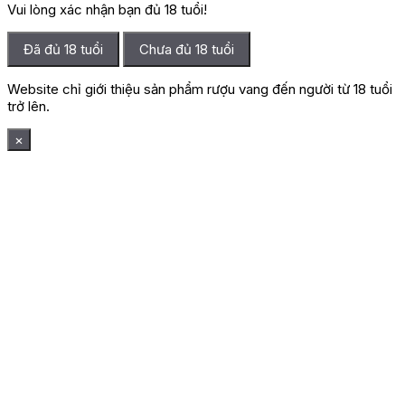
Vui lòng xác nhận bạn đủ 18 tuổi!
Đã đủ 18 tuổi
Chưa đủ 18 tuổi
Website chỉ giới thiệu sản phẩm rượu vang đến người từ 18 tuổi
trở lên.
×