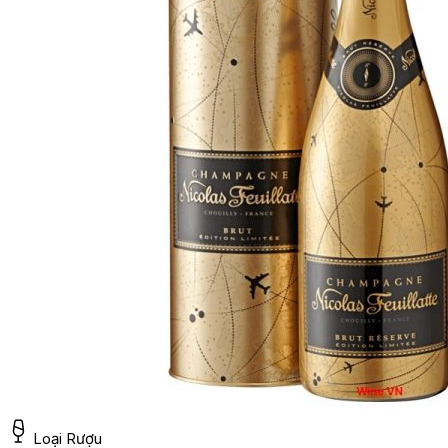
Loại Rượu