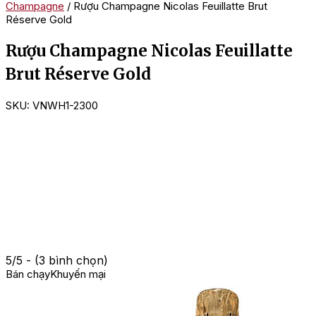
Champagne
/ Rượu Champagne Nicolas Feuillatte Brut
Réserve Gold
Rượu Champagne Nicolas Feuillatte
Brut Réserve Gold
SKU:
VNWH1-2300
5/5 - (3 bình chọn)
Bán chạy
Khuyến mại