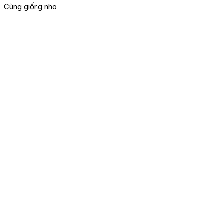
Cùng giống nho