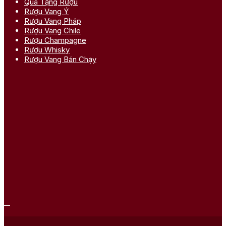
Quà Tặng Rượu
Rượu Vang Ý
Rượu Vang Pháp
Rượu Vang Chile
Rượu Champagne
Rượu Whisky
Rượu Vang Bán Chạy