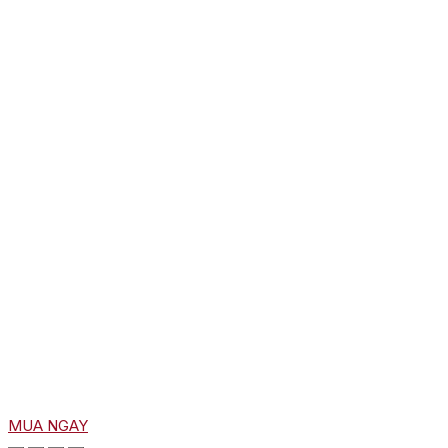
MUA NGAY