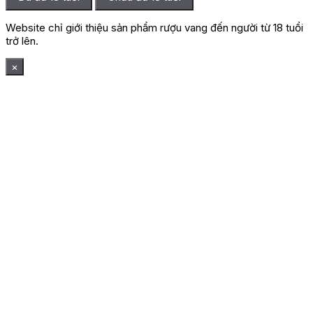
Website chỉ giới thiệu sản phẩm rượu vang đến người từ 18 tuổi
trở lên.
×