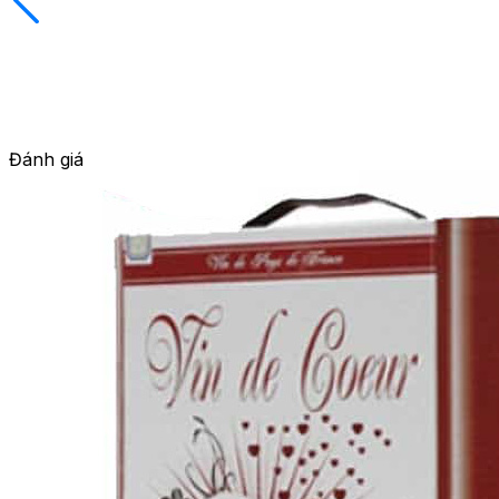
Đánh giá