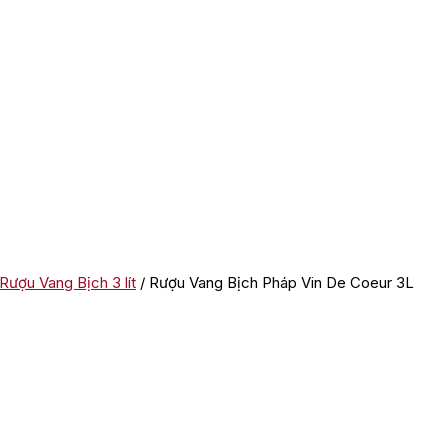
Rượu Vang Bịch 3 lít
/ Rượu Vang Bịch Pháp Vin De Coeur 3L