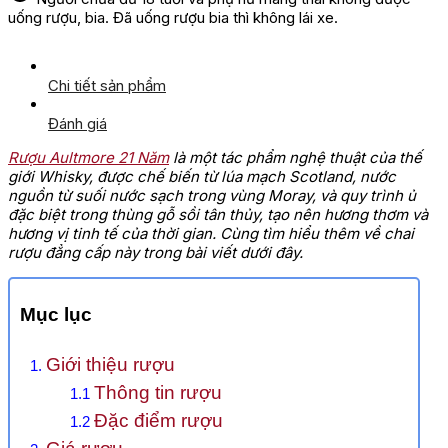
uống rượu, bia. Đã uống rượu bia thì không lái xe.
Chi tiết sản phẩm
Đánh giá
Rượu Aultmore 21 Năm
là một tác phẩm nghệ thuật của thế
giới Whisky, được chế biến từ lúa mạch Scotland, nước
nguồn từ suối nước sạch trong vùng Moray, và quy trình ủ
đặc biệt trong thùng gỗ sồi tân thủy, tạo nên hương thơm và
hương vị tinh tế của thời gian. Cùng tìm hiểu thêm về chai
rượu đẳng cấp này trong bài viết dưới đây.
Mục lục
Giới thiệu rượu
Thông tin rượu
Đặc điểm rượu