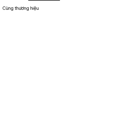
Cùng thương hiệu