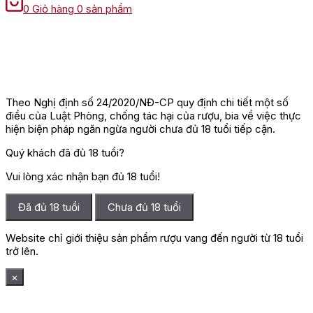
0
Giỏ hàng
0 sản phẩm
Theo Nghị định số 24/2020/NĐ-CP quy định chi tiết một số
điều của Luật Phòng, chống tác hại của rượu, bia về việc thực
hiện biện pháp ngăn ngừa người chưa đủ 18 tuổi tiếp cận.
Quý khách đã đủ 18 tuổi?
Vui lòng xác nhận bạn đủ 18 tuổi!
Đã đủ 18 tuổi
Chưa đủ 18 tuổi
Website chỉ giới thiệu sản phẩm rượu vang đến người từ 18 tuổi
trở lên.
×