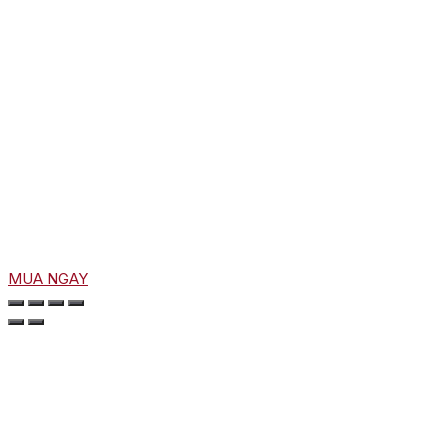
MUA NGAY