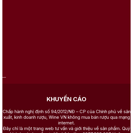
KHUYẾN CÁO
Chấp hành nghị định số 94/2012/NĐ – CP của Chính phủ về sản
xuất, kinh doanh rượu, Wine VN không mua bán rượu qua mạng
internet.
Đây chỉ là một trang web tư vấn và giới thiệu về sản phẩm. Quý