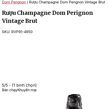
Dom Perignon
/ Rượu Champagne Dom Perignon Vintage Brut
Rượu Champagne Dom Perignon
Vintage Brut
SKU:
RVPR1-4950
5/5 - (1 bình chọn)
Bán chạy
Khuyến mại