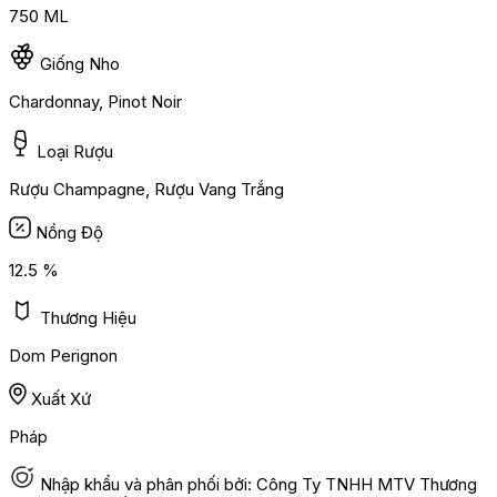
750 ML
Giống Nho
Chardonnay, Pinot Noir
Loại Rượu
Rượu Champagne, Rượu Vang Trắng
Nồng Độ
12.5 %
Thương Hiệu
Dom Perignon
Xuất Xứ
Pháp
Nhập khẩu và phân phối bởi: Công Ty TNHH MTV Thương