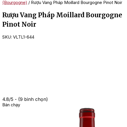
(Bourgogne)
/ Rượu Vang Pháp Moillard Bourgogne Pinot Noir
Rượu Vang Pháp Moillard Bourgogne
Pinot Noir
SKU:
VLTL1-644
4.8/5 - (9 bình chọn)
Bán chạy