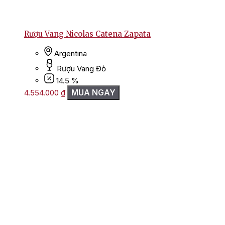
Rượu Vang Nicolas Catena Zapata
Argentina
Rượu Vang Đỏ
14.5 %
MUA NGAY
4.554.000
₫