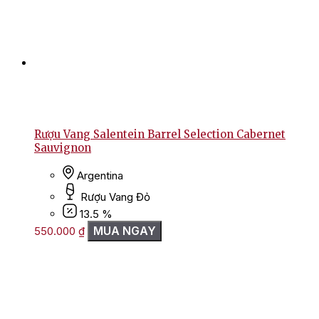
Rượu Vang Salentein Barrel Selection Cabernet
Sauvignon
Argentina
Rượu Vang Đỏ
13.5 %
MUA NGAY
550.000
₫