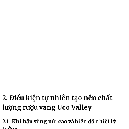
2. Điều kiện tự nhiên tạo nên chất
lượng rượu vang Uco Valley
2.1. Khí hậu vùng núi cao và biên độ nhiệt lý
tưởng