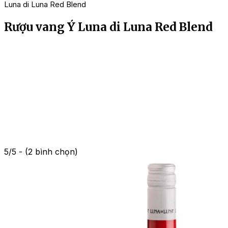
Luna di Luna Red Blend
Rượu vang Ý Luna di Luna Red Blend
5/5 - (2 bình chọn)