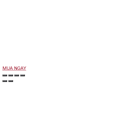
MUA NGAY